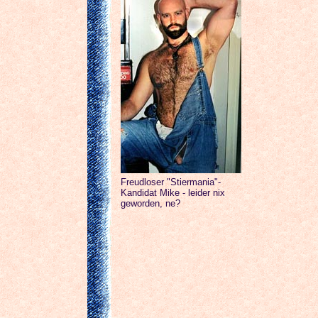
Freudloser "Stiermania"-
Kandidat Mike - leider nix
geworden, ne?