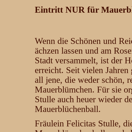
Eintritt NUR für Mauerb
Wenn die Schönen und Reic
ächzen lassen und am Rose
Stadt versammelt, ist der 
erreicht. Seit vielen Jahren
all jene, die weder schön, 
Mauerblümchen. Für sie org
Stulle auch heuer wieder de
Mauerblüchenball.
Fräulein Felicitas Stulle, 