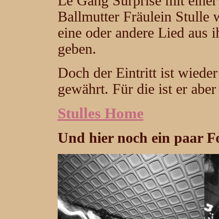
Le Gang Surprise mit einer
Ballmutter Fräulein Stulle 
eine oder andere Lied aus
geben.
Doch der Eintritt ist wie
gewährt. Für die ist er aber 
Stulles Home
Und hier noch ein paar Fo