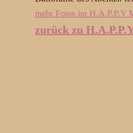
mehr Fotos im H.A.P.P.Y
zurück zu H.A.P.P